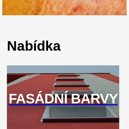
Nabídka
FASÁDNÍ BARVY